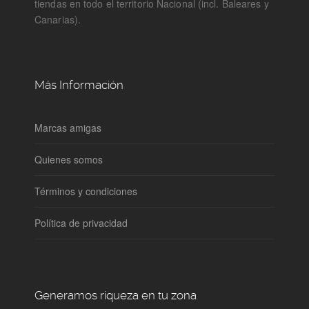
tiendas en todo el territorio Nacional (incl. Baleares y
Canarias).
Más Información
Marcas amigas
Quienes somos
Términos y condiciones
Política de privacidad
Generamos riqueza en tu zona