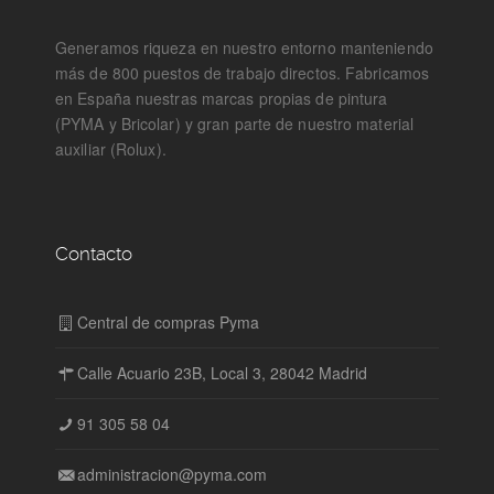
Generamos riqueza en nuestro entorno manteniendo
más de 800 puestos de trabajo directos. Fabricamos
en España nuestras marcas propias de pintura
(PYMA y Bricolar) y gran parte de nuestro material
auxiliar (Rolux).
Contacto
Central de compras Pyma
Calle Acuario 23B, Local 3, 28042 Madrid
91 305 58 04
administracion@pyma.com