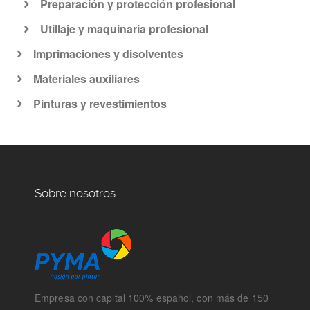
Preparación y protección profesional
Utillaje y maquinaria profesional
Imprimaciones y disolventes
Materiales auxiliares
Pinturas y revestimientos
Sobre nosotros
Empresa con capital 100% español, con más de 150