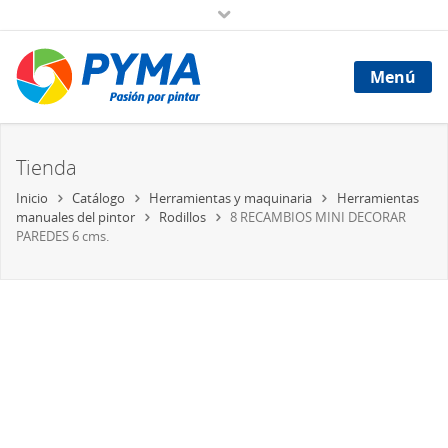
Menú
Tienda
Inicio
Catálogo
Herramientas y maquinaria
Herramientas
manuales del pintor
Rodillos
8 RECAMBIOS MINI DECORAR
PAREDES 6 cms.