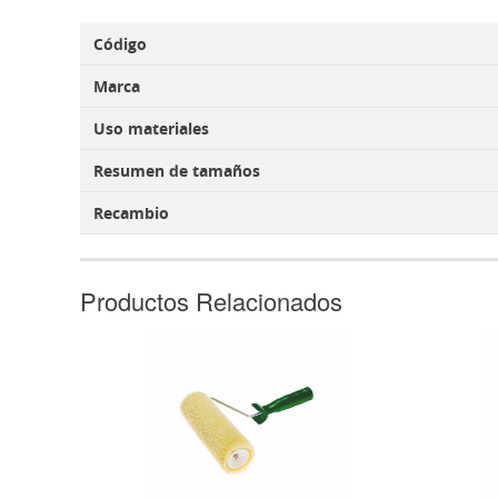
Código
Marca
Uso materiales
Resumen de tamaños
Recambio
Productos Relacionados