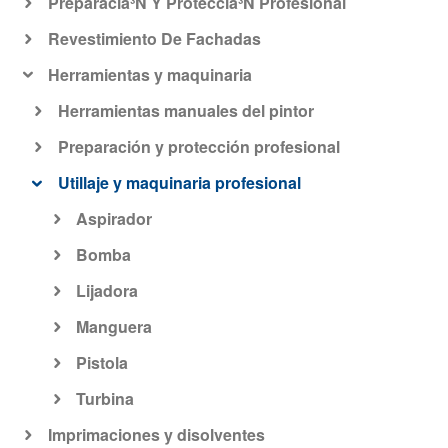
Preparaciã³N Y Protecciã³N Profesional
Revestimiento De Fachadas
Herramientas y maquinaria
Herramientas manuales del pintor
Preparación y protección profesional
Utillaje y maquinaria profesional
Aspirador
Bomba
Lijadora
Manguera
Pistola
Turbina
Imprimaciones y disolventes