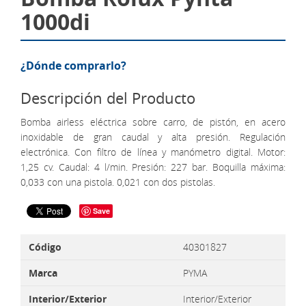
1000di
¿Dónde comprarlo?
Descripción del Producto
Bomba airless eléctrica sobre carro, de pistón, en acero
inoxidable de gran caudal y alta presión. Regulación
electrónica. Con filtro de línea y manómetro digital. Motor:
1,25 cv. Caudal: 4 l/min. Presión: 227 bar. Boquilla máxima:
0,033 con una pistola. 0,021 con dos pistolas.
Save
Código
40301827
Marca
PYMA
Interior/Exterior
Interior/Exterior