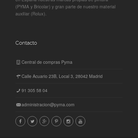
(PYMA y Bricolar) y gran parte de nuestro material
auxiliar (Rolux).
Contacto
Central de compras Pyma
Calle Acuario 23B, Local 3, 28042 Madrid
91 305 58 04
administracion@pyma.com