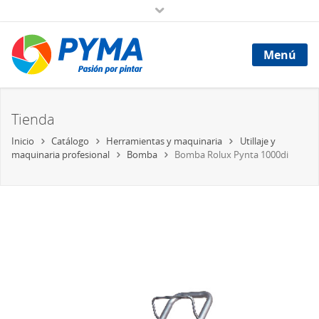
Menú
Tienda
Inicio
Catálogo
Herramientas y maquinaria
Utillaje y
maquinaria profesional
Bomba
Bomba Rolux Pynta 1000di