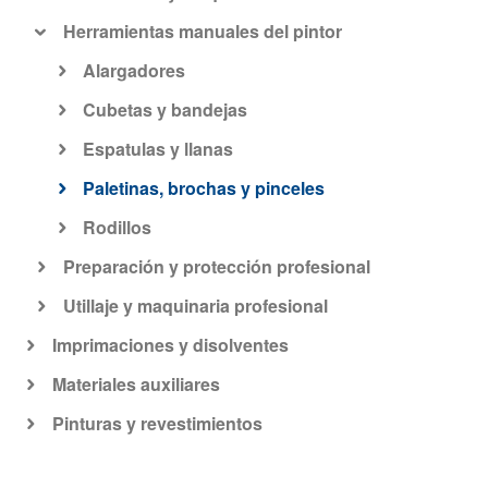
Herramientas manuales del pintor
Alargadores
Cubetas y bandejas
Espatulas y llanas
Paletinas, brochas y pinceles
Rodillos
Preparación y protección profesional
Utillaje y maquinaria profesional
Imprimaciones y disolventes
Materiales auxiliares
Pinturas y revestimientos