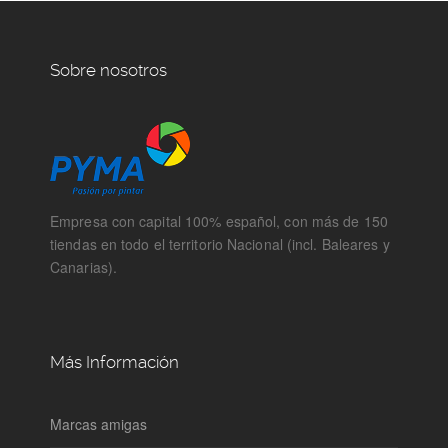
Sobre nosotros
Empresa con capital 100% español, con más de 150
tiendas en todo el territorio Nacional (incl. Baleares y
Canarias).
Más Información
Marcas amigas