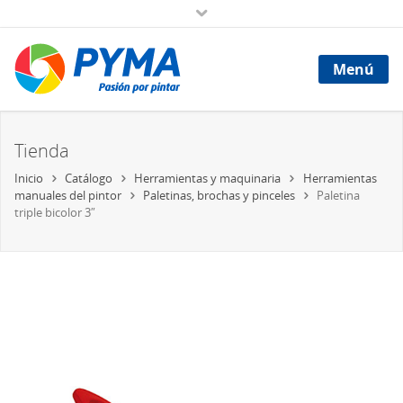
Menú
Tienda
Inicio
Catálogo
Herramientas y maquinaria
Herramientas
manuales del pintor
Paletinas, brochas y pinceles
Paletina
triple bicolor 3″