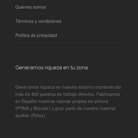
Quienes somos
Términos y condiciones
Política de privacidad
Generamos riqueza en tu zona
Generamos riqueza en nuestro entorno manteniendo
más de 800 puestos de trabajo directos. Fabricamos
en España nuestras marcas propias de pintura
(PYMA y Bricolar) y gran parte de nuestro material
auxiliar (Rolux).