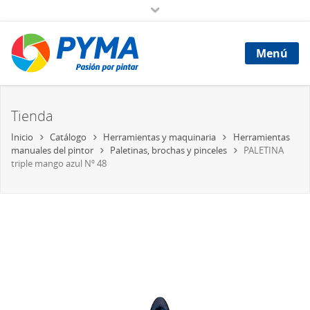
Menú
Tienda
Inicio
Catálogo
Herramientas y maquinaria
Herramientas
manuales del pintor
Paletinas, brochas y pinceles
PALETINA
triple mango azul Nº 48