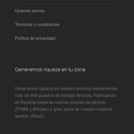
Quienes somos
Términos y condiciones
Política de privacidad
Generamos riqueza en tu zona
Generamos riqueza en nuestro entorno manteniendo
más de 800 puestos de trabajo directos. Fabricamos
en España nuestras marcas propias de pintura
(PYMA y Bricolar) y gran parte de nuestro material
auxiliar (Rolux).