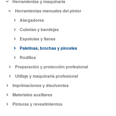
Herramientas y maquinaria
Herramientas manuales del pintor
Alargadores
Cubetas y bandejas
Espatulas y llanas
Paletinas, brochas y pinceles
Rodillos
Preparación y protección profesional
Utillaje y maquinaria profesional
Imprimaciones y disolventes
Materiales auxiliares
Pinturas y revestimientos