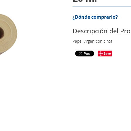
¿Dónde comprarlo?
Descripción del Pr
Papel virgen con cinta
Save