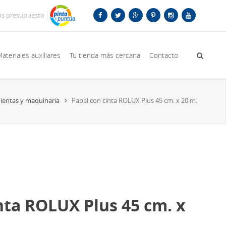
os presupuesto
ateriales auxiliares
Tu tienda más cercana
Contacto
ientas y maquinaria
Papel con cinta ROLUX Plus 45 cm. x 20 m.
nta ROLUX Plus 45 cm. x