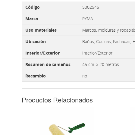
Código
5002545
Marca
PYMA
Uso materiales
Marcos, molduras y rodapié
Ubicación
Baños, Cocinas, Fachadas, Ha
Interior/Exterior
Interior/Exterior
Resumen de tamaños
45 cm. x 20 metros
Recambio
no
Productos Relacionados