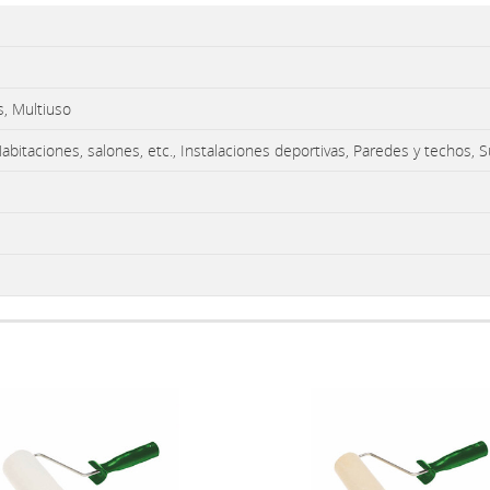
s, Multiuso
bitaciones, salones, etc., Instalaciones deportivas, Paredes y techos, 