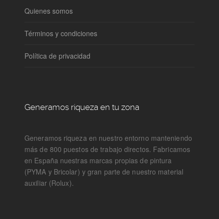
Quienes somos
Términos y condiciones
Política de privacidad
Generamos riqueza en tu zona
Generamos riqueza en nuestro entorno manteniendo
más de 800 puestos de trabajo directos. Fabricamos
en España nuestras marcas propias de pintura
(PYMA y Bricolar) y gran parte de nuestro material
auxiliar (Rolux).