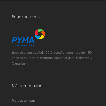
Sobre nosotros
Empresa con capital 100% español, con más de 150
tiendas en todo el territorio Nacional (incl. Baleares y
Canarias).
Más Información
Marcas amigas