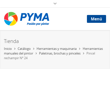
Menú
Tienda
Inicio
Catálogo
Herramientas y maquinaria
Herramientas
manuales del pintor
Paletinas, brochas y pinceles
Pincel
rechampir Nº 24