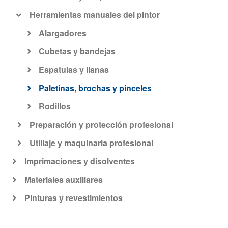
Herramientas manuales del pintor
Alargadores
Cubetas y bandejas
Espatulas y llanas
Paletinas, brochas y pinceles
Rodillos
Preparación y protección profesional
Utillaje y maquinaria profesional
Imprimaciones y disolventes
Materiales auxiliares
Pinturas y revestimientos