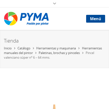
Menú
Tienda
Inicio
Catálogo
Herramientas y maquinaria
Herramientas
manuales del pintor
Paletinas, brochas y pinceles
Pincel
valenciano súper nº 6 – 64 mms.