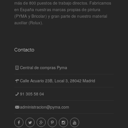
más de 800 puestos de trabajo directos. Fabricamos
en España nuestras marcas propias de pintura
(PYMA y Bricolar) y gran parte de nuestro material
auxiliar (Rolux).
Contacto
Central de compras Pyma
Calle Acuario 23B, Local 3, 28042 Madrid
91 305 58 04
administracion@pyma.com