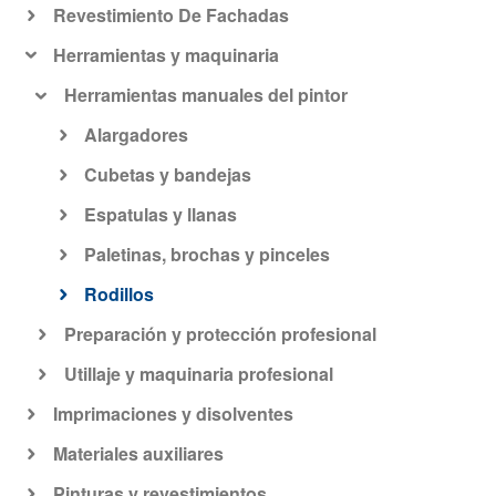
Revestimiento De Fachadas
Herramientas y maquinaria
Herramientas manuales del pintor
Alargadores
Cubetas y bandejas
Espatulas y llanas
Paletinas, brochas y pinceles
Rodillos
Preparación y protección profesional
Utillaje y maquinaria profesional
Imprimaciones y disolventes
Materiales auxiliares
Pinturas y revestimientos