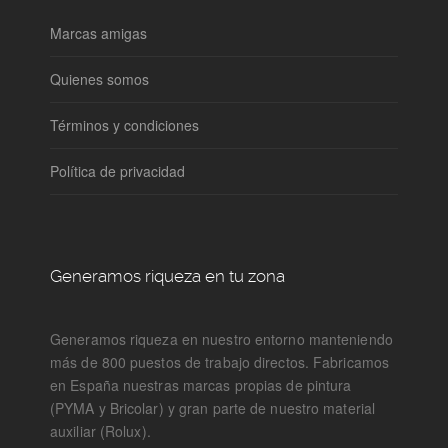
Marcas amigas
Quienes somos
Términos y condiciones
Política de privacidad
Generamos riqueza en tu zona
Generamos riqueza en nuestro entorno manteniendo
más de 800 puestos de trabajo directos. Fabricamos
en España nuestras marcas propias de pintura
(PYMA y Bricolar) y gran parte de nuestro material
auxiliar (Rolux).