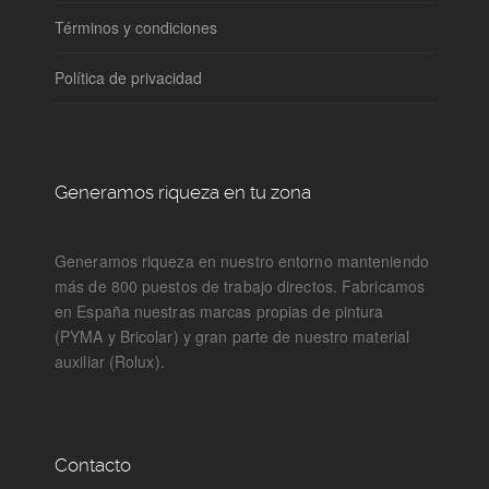
Términos y condiciones
Política de privacidad
Generamos riqueza en tu zona
Generamos riqueza en nuestro entorno manteniendo
más de 800 puestos de trabajo directos. Fabricamos
en España nuestras marcas propias de pintura
(PYMA y Bricolar) y gran parte de nuestro material
auxiliar (Rolux).
Contacto