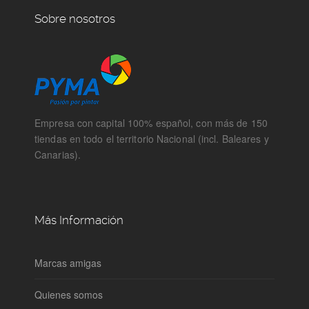
Sobre nosotros
Empresa con capital 100% español, con más de 150
tiendas en todo el territorio Nacional (incl. Baleares y
Canarias).
Más Información
Marcas amigas
Quienes somos