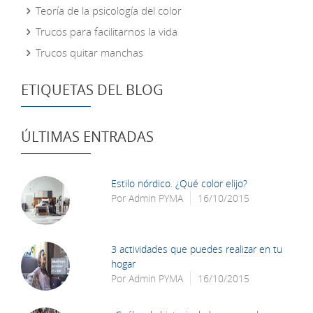
Teoría de la psicología del color
Trucos para facilitarnos la vida
Trucos quitar manchas
ETIQUETAS DEL BLOG
ÚLTIMAS ENTRADAS
Estilo nórdico. ¿Qué color elijo?
Por
Admin PYMA
16/10/2015
3 actividades que puedes realizar en tu
hogar
Por
Admin PYMA
16/10/2015