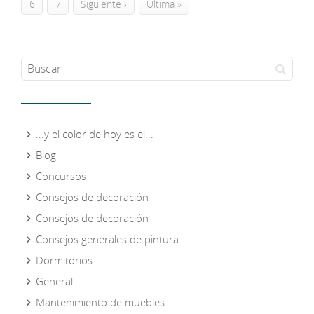
6
7
Siguiente ›
Última »
...y el color de hoy es el...
Blog
Concursos
Consejos de decoración
Consejos de decoración
Consejos generales de pintura
Dormitorios
General
Mantenimiento de muebles