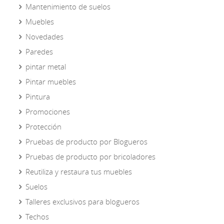
Mantenimiento de suelos
Muebles
Novedades
Paredes
pintar metal
Pintar muebles
Pintura
Promociones
Protección
Pruebas de producto por Blogueros
Pruebas de producto por bricoladores
Reutiliza y restaura tus muebles
Suelos
Talleres exclusivos para blogueros
Techos