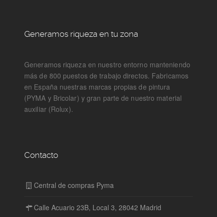
Generamos riqueza en tu zona
Generamos riqueza en nuestro entorno manteniendo
más de 800 puestos de trabajo directos. Fabricamos
en España nuestras marcas propias de pintura
(PYMA y Bricolar) y gran parte de nuestro material
auxiliar (Rolux).
Contacto
Central de compras Pyma
Calle Acuario 23B, Local 3, 28042 Madrid