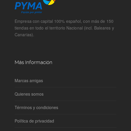
Empresa con capital 100% español, con más de 150
tiendas en todo el territorio Nacional (incl. Baleares y
Canarias).
Más Información
Marcas amigas
Quienes somos
Términos y condiciones
Política de privacidad