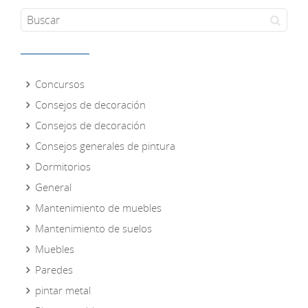
Concursos
Consejos de decoración
Consejos de decoración
Consejos generales de pintura
Dormitorios
General
Mantenimiento de muebles
Mantenimiento de suelos
Muebles
Paredes
pintar metal