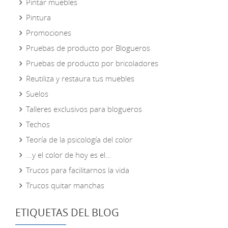
Pintar muebles
Pintura
Promociones
Pruebas de producto por Blogueros
Pruebas de producto por bricoladores
Reutiliza y restaura tus muebles
Suelos
Talleres exclusivos para blogueros
Techos
Teoría de la psicología del color
...y el color de hoy es el...
Trucos para facilitarnos la vida
Trucos quitar manchas
ETIQUETAS DEL BLOG